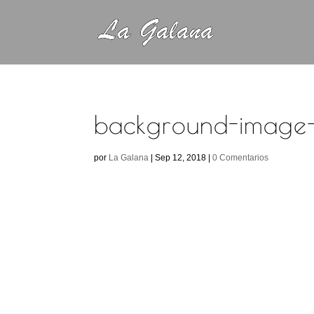
background-image-
por
La Galana
|
Sep 12, 2018
|
0 Comentarios